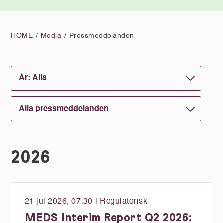
HOME
Media
Pressmeddelanden
2026
21 jul 2026, 07:30
| Regulatorisk
MEDS Interim Report Q2 2026: