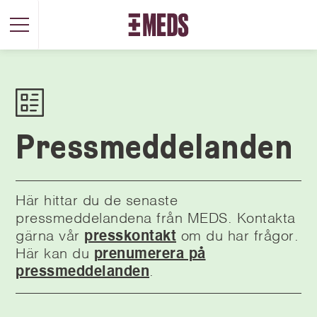
Pressmeddelanden
Här hittar du de senaste
pressmeddelandena från MEDS. Kontakta
gärna vår
presskontakt
om du har frågor.
Här kan du
prenumerera på
pressmeddelanden
.