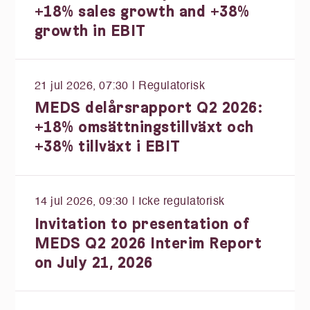
+18% sales growth and +38%
growth in EBIT
21 jul 2026, 07:30
| Regulatorisk
MEDS delårsrapport Q2 2026:
+18% omsättningstillväxt och
+38% tillväxt i EBIT
14 jul 2026, 09:30
| Icke regulatorisk
Invitation to presentation of
MEDS Q2 2026 Interim Report
on July 21, 2026