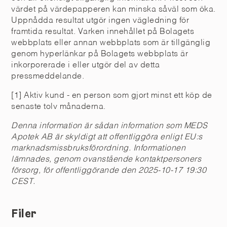
värdet på värdepapperen kan minska såväl som öka.
Uppnådda resultat utgör ingen vägledning för
framtida resultat. Varken innehållet på Bolagets
webbplats eller annan webbplats som är tillgänglig
genom hyperlänkar på Bolagets webbplats är
inkorporerade i eller utgör del av detta
pressmeddelande.
[1] Aktiv kund - en person som gjort minst ett köp de
senaste tolv månaderna.
Denna information är sådan information som MEDS
Apotek AB är skyldigt att offentliggöra enligt EU:s
marknadsmissbruksförordning. Informationen
lämnades, genom ovanstående kontaktpersoners
försorg, för offentliggörande den 2025-10-17 19:30
CEST.
Filer