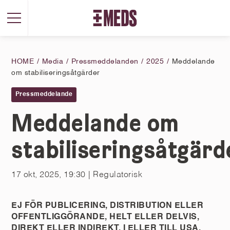
HOME
Media
Pressmeddelanden
2025
Meddelande
om stabiliseringsåtgärder
Pressmeddelande
Meddelande om
stabiliseringsåtgärd
17 okt, 2025, 19:30
| Regulatorisk
EJ FÖR PUBLICERING, DISTRIBUTION ELLER
OFFENTLIGGÖRANDE, HELT ELLER DELVIS,
DIREKT ELLER INDIREKT, I ELLER TILL USA,