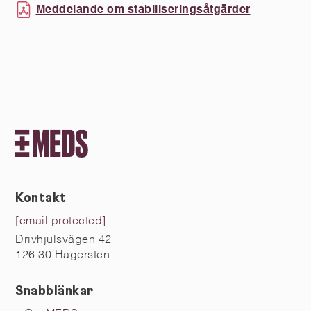
Meddelande om stabiliseringsåtgärder
Kontakt
[email protected]
Drivhjulsvägen 42
126 30 Hägersten
Snabblänkar